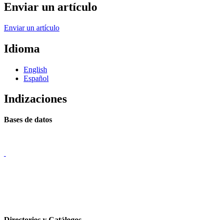
Enviar un artículo
Enviar un artículo
Idioma
English
Español
Indizaciones
Bases de datos
Directorios y Catálogos