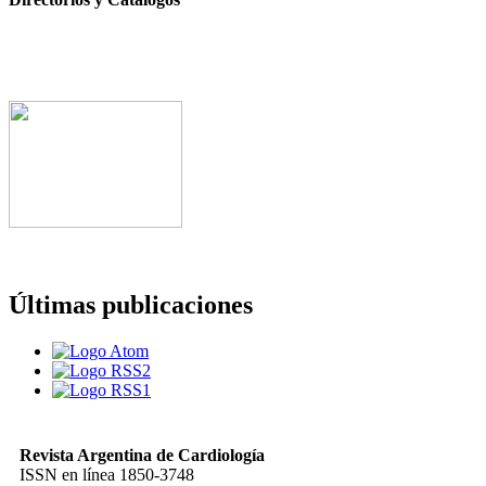
Últimas publicaciones
Revista Argentina de Cardiología
ISSN en línea 1850-3748