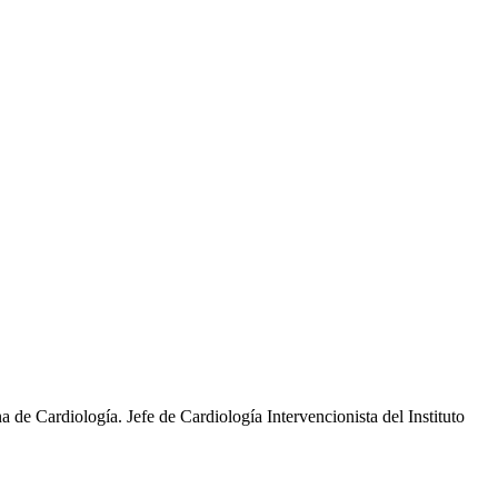
 Cardiología. Jefe de Cardiología Intervencionista del Instituto