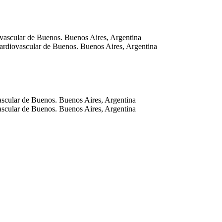
iovascular de Buenos. Buenos Aires, Argentina
 Cardiovascular de Buenos. Buenos Aires, Argentina
vascular de Buenos. Buenos Aires, Argentina
vascular de Buenos. Buenos Aires, Argentina