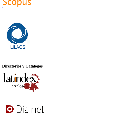
Directorios y Catálogos