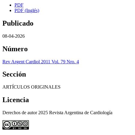
PDF
PDF (Inglés)
Publicado
08-04-2026
Número
Rev Argent Cardiol 2011 Vol. 79 Nro. 4
Sección
ARTÍCULOS ORIGINALES
Licencia
Derechos de autor 2025 Revista Argentina de Cardiología