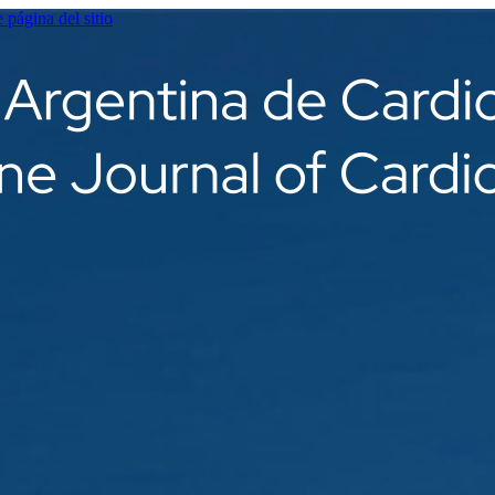
e página del sitio