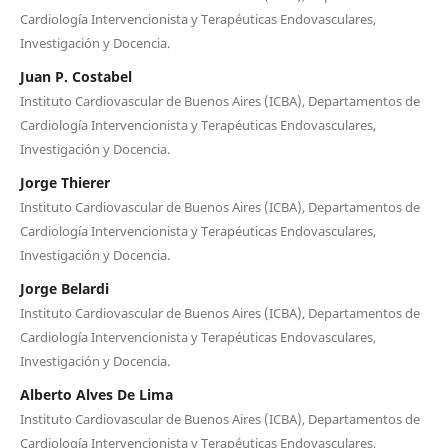
Cardiología Intervencionista y Terapéuticas Endovasculares,
Investigación y Docencia.
Juan P. Costabel
Instituto Cardiovascular de Buenos Aires (ICBA), Departamentos de
Cardiología Intervencionista y Terapéuticas Endovasculares,
Investigación y Docencia.
Jorge Thierer
Instituto Cardiovascular de Buenos Aires (ICBA), Departamentos de
Cardiología Intervencionista y Terapéuticas Endovasculares,
Investigación y Docencia.
Jorge Belardi
Instituto Cardiovascular de Buenos Aires (ICBA), Departamentos de
Cardiología Intervencionista y Terapéuticas Endovasculares,
Investigación y Docencia.
Alberto Alves De Lima
Instituto Cardiovascular de Buenos Aires (ICBA), Departamentos de
Cardiología Intervencionista y Terapéuticas Endovasculares,