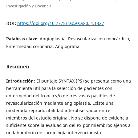
Investigación y Docencia.
DOI:
https://doi.org/10.7775/rac.es.v80.i4.1327
Palabras clave:
Angioplastia, Revascularización miocárdica,
Enfermedad coronaria, Angiografía
Resumen
Introducción:
El puntaje SYNTAX (PS) se presenta como una
herramienta útil para la selección de pacientes con
enfermedad del tronco y/o de tres vasos pasibles de
revascularización mediante angioplastia. Existe una
moderada reproducibilidad interobservador entre
miembros del estudio original. No se dispone de evidencia
suficiente sobre la evaluación del PS por miembros ajenos a
un laboratorio de cardiología intervencionista.