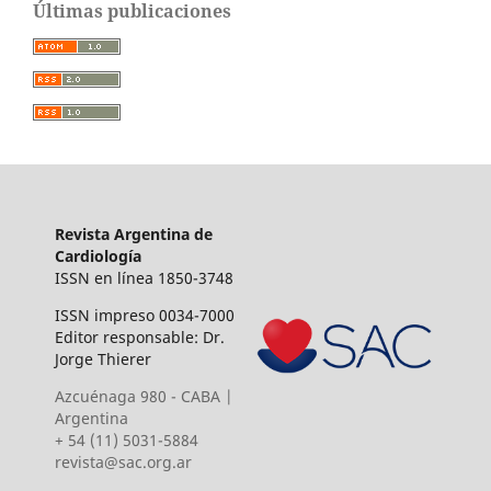
Últimas publicaciones
Revista Argentina de
Cardiología
ISSN en línea 1850-3748
ISSN impreso 0034-7000
Editor responsable: Dr.
Jorge Thierer
Azcuénaga 980 - CABA |
Argentina
+ 54 (11) 5031-5884
revista@sac.org.ar