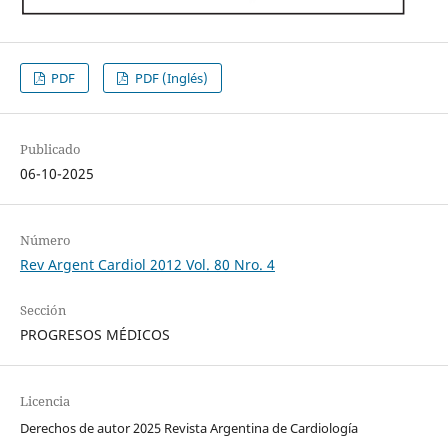
PDF
PDF (Inglés)
Publicado
06-10-2025
Número
Rev Argent Cardiol 2012 Vol. 80 Nro. 4
Sección
PROGRESOS MÉDICOS
Licencia
Derechos de autor 2025 Revista Argentina de Cardiología