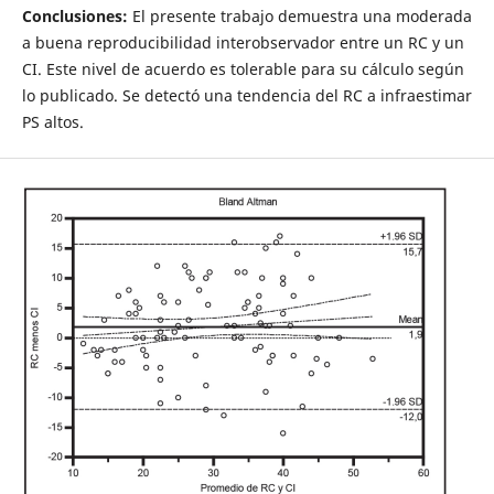
Conclusiones:
El presente trabajo demuestra una moderada
a buena reproducibilidad interobservador entre un RC y un
CI. Este nivel de acuerdo es tolerable para su cálculo según
lo publicado. Se detectó una tendencia del RC a infraestimar
PS altos.