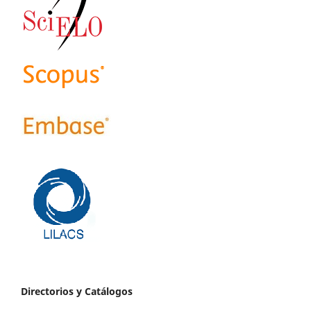
Directorios y Catálogos