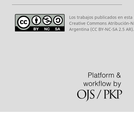
Los trabajos publicados en esta r
Creative Commons Atribución-N
Argentina (CC BY-NC-SA 2.5 AR).