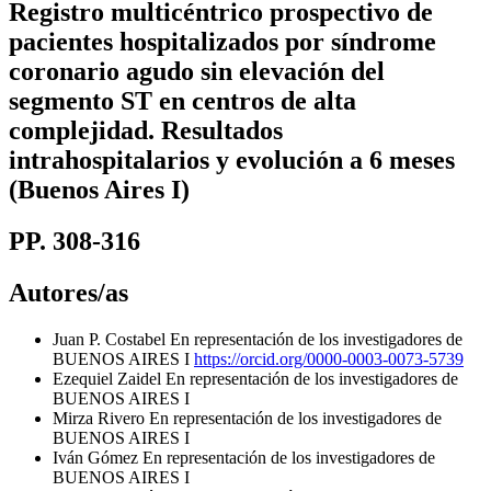
Registro multicéntrico prospectivo de
pacientes hospitalizados por síndrome
coronario agudo sin elevación del
segmento ST en centros de alta
complejidad. Resultados
intrahospitalarios y evolución a 6 meses
(Buenos Aires I)
PP. 308-316
Autores/as
Juan P. Costabel
En representación de los investigadores de
BUENOS AIRES I
https://orcid.org/0000-0003-0073-5739
Ezequiel Zaidel
En representación de los investigadores de
BUENOS AIRES I
Mirza Rivero
En representación de los investigadores de
BUENOS AIRES I
Iván Gómez
En representación de los investigadores de
BUENOS AIRES I