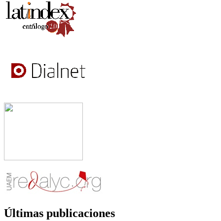
Últimas publicaciones