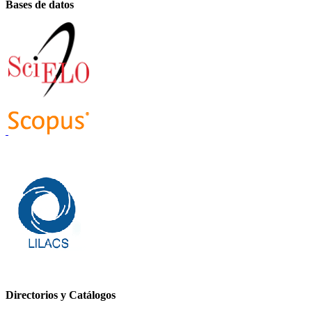
Bases de datos
Directorios y Catálogos