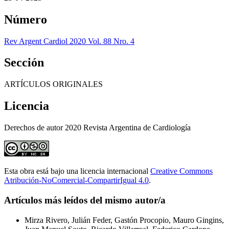
Número
Rev Argent Cardiol 2020 Vol. 88 Nro. 4
Sección
ARTÍCULOS ORIGINALES
Licencia
Derechos de autor 2020 Revista Argentina de Cardiología
Esta obra está bajo una licencia internacional
Creative Commons
Atribución-NoComercial-CompartirIgual 4.0
.
Artículos más leídos del mismo autor/a
Mirza Rivero, Julián Feder, Gastón Procopio, Mauro Gingins,