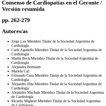
Consenso de Cardiopatías en el Geronte /
Versión resumida
pp. 262-279
Autores/as
Jorge Lax
Miembro Titular de la Sociedad Argentina de
Cardiología
Carla Agatiello
Miembro Titular de la Sociedad Argentina de
Cardiología
Martín Beck
Miembro Titular de la Sociedad Argentina de
Cardiología
Alejandra Bermann
Mariela Cal
Fernando Cura
Miembro Titular de la Sociedad Argentina de
Cardiología
Alejandro Hita
Miembro Titular de la Sociedad Argentina de
Cardiología
Alejandro Machaín
Miembro Titular de la Sociedad Argentina
de Cardiología
Ricardo Migliore
Miembro Titular de la Sociedad Argentina
de Cardiología