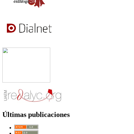
Últimas publicaciones