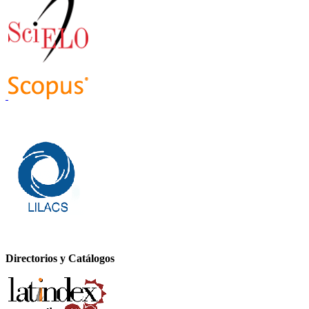
Directorios y Catálogos