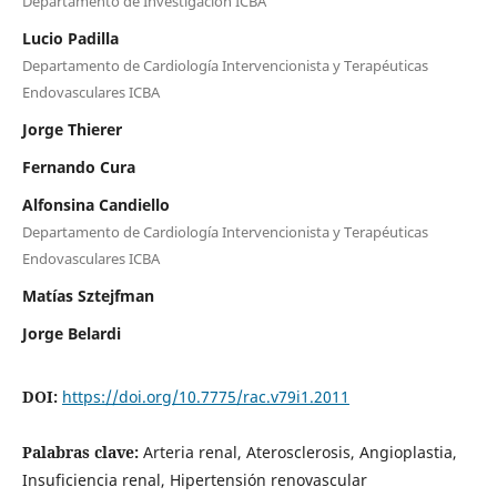
Departamento de Investigación ICBA
Lucio Padilla
Departamento de Cardiología Intervencionista y Terapéuticas
Endovasculares ICBA
Jorge Thierer
Fernando Cura
Alfonsina Candiello
Departamento de Cardiología Intervencionista y Terapéuticas
Endovasculares ICBA
Matías Sztejfman
Jorge Belardi
DOI:
https://doi.org/10.7775/rac.v79i1.2011
Palabras clave:
Arteria renal, Aterosclerosis, Angioplastia,
Insuficiencia renal, Hipertensión renovascular