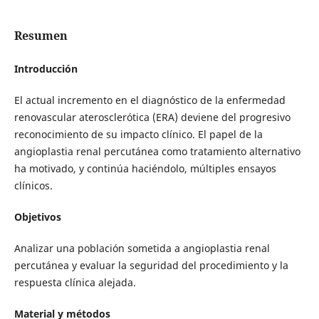
Resumen
Introducción
El actual incremento en el diagnóstico de la enfermedad
renovascular aterosclerótica (ERA) deviene del progresivo
reconocimiento de su impacto clínico. El papel de la
angioplastia renal percutánea como tratamiento alternativo
ha motivado, y continúa haciéndolo, múltiples ensayos
clínicos.
Objetivos
Analizar una población sometida a angioplastia renal
percutánea y evaluar la seguridad del procedimiento y la
respuesta clínica alejada.
Material y métodos