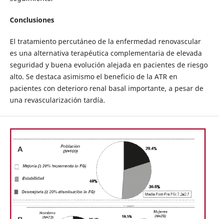
Conclusiones
El tratamiento percutáneo de la enfermedad renovascular
es una alternativa terapéutica complementaria de elevada
seguridad y buena evolución alejada en pacientes de riesgo
alto. Se destaca asimismo el beneficio de la ATR en
pacientes con deterioro renal basal importante, a pesar de
una revascularización tardía.