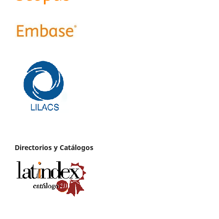
Directorios y Catálogos