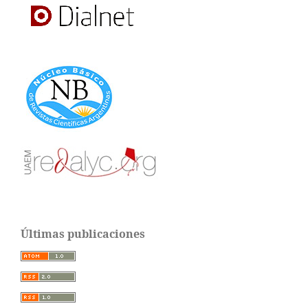
Últimas publicaciones