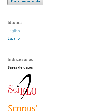
Enviar un artículo
Idioma
English
Español
Indizaciones
Bases de datos