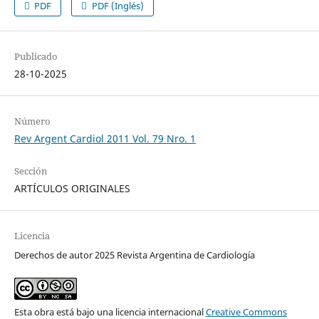
PDF
PDF (Inglés)
Publicado
28-10-2025
Número
Rev Argent Cardiol 2011 Vol. 79 Nro. 1
Sección
ARTÍCULOS ORIGINALES
Licencia
Derechos de autor 2025 Revista Argentina de Cardiología
Esta obra está bajo una licencia internacional
Creative Commons