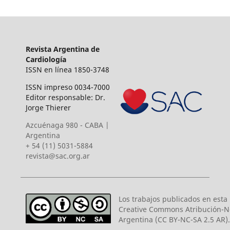
Revista Argentina de
Cardiología
ISSN en línea 1850-3748
ISSN impreso 0034-7000
Editor responsable: Dr.
Jorge Thierer
Azcuénaga 980 - CABA |
Argentina
+ 54 (11) 5031-5884
revista@sac.org.ar
Los trabajos publicados en esta r
Creative Commons Atribución-N
Argentina (CC BY-NC-SA 2.5 AR).