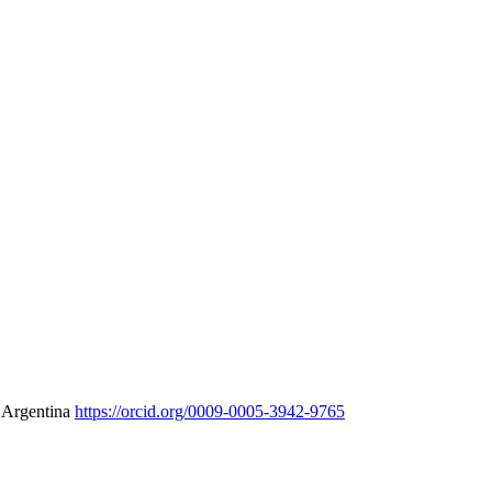
, Argentina
https://orcid.org/0009-0005-3942-9765