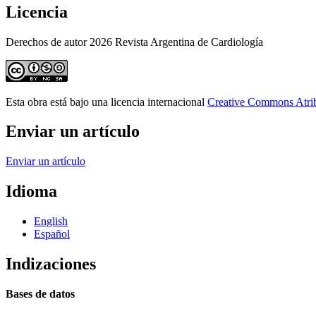
Licencia
Derechos de autor 2026 Revista Argentina de Cardiología
Esta obra está bajo una licencia internacional
Creative Commons Atri
Enviar un artículo
Enviar un artículo
Idioma
English
Español
Indizaciones
Bases de datos