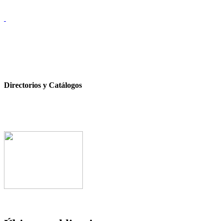
Directorios y Catálogos