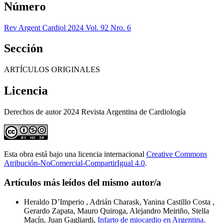
Número
Rev Argent Cardiol 2024 Vol. 92 Nro. 6
Sección
ARTÍCULOS ORIGINALES
Licencia
Derechos de autor 2024 Revista Argentina de Cardiología
Esta obra está bajo una licencia internacional
Creative Commons
Atribución-NoComercial-CompartirIgual 4.0
.
Artículos más leídos del mismo autor/a
Heraldo D’Imperio , Adrián Charask, Yanina Castillo Costa ,
Gerardo Zapata, Mauro Quiroga, Alejandro Meiriño, Stella
Macín, Juan Gagliardi,
Infarto de miocardio en Argentina.