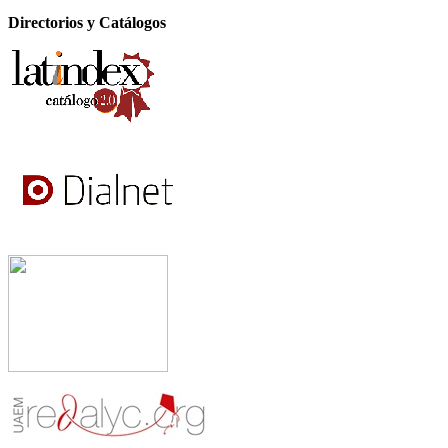
Directorios y Catálogos