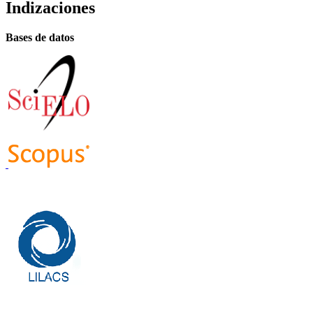
Indizaciones
Bases de datos