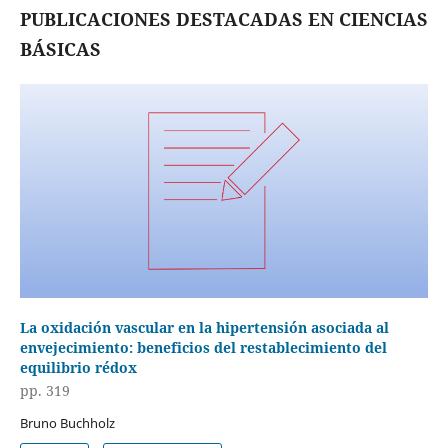
PUBLICACIONES DESTACADAS EN CIENCIAS
BÁSICAS
La oxidación vascular en la hipertensión asociada al
envejecimiento: beneficios del restablecimiento del
equilibrio rédox
pp. 319
Bruno Buchholz