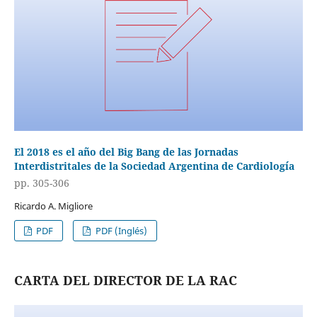
El 2018 es el año del Big Bang de las Jornadas
Interdistritales de la Sociedad Argentina de Cardiología
pp. 305-306
Ricardo A. Migliore
PDF
PDF (Inglés)
CARTA DEL DIRECTOR DE LA RAC