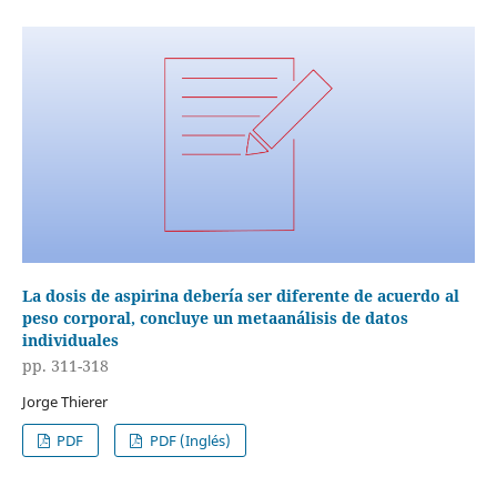
La dosis de aspirina debería ser diferente de acuerdo al
peso corporal, concluye un metaanálisis de datos
individuales
pp. 311-318
Jorge Thierer
PDF
PDF (Inglés)