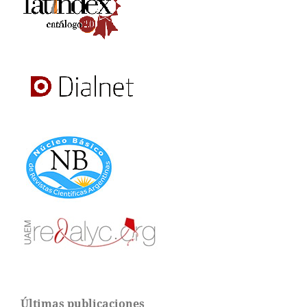
Últimas publicaciones