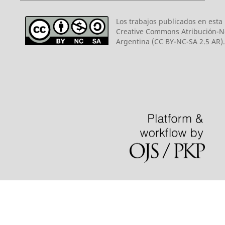
Los trabajos publicados en esta r
Creative Commons Atribución-N
Argentina (CC BY-NC-SA 2.5 AR).