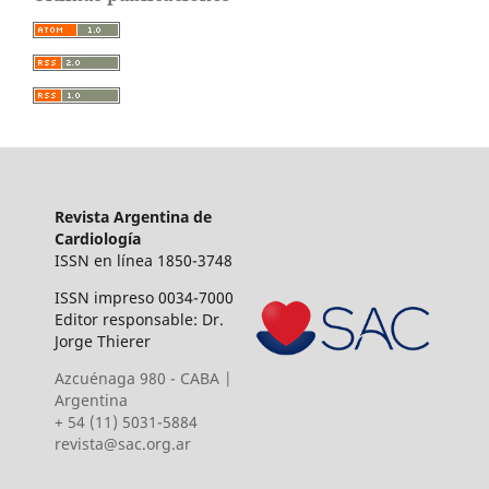
Revista Argentina de
Cardiología
ISSN en línea 1850-3748
ISSN impreso 0034-7000
Editor responsable: Dr.
Jorge Thierer
Azcuénaga 980 - CABA |
Argentina
+ 54 (11) 5031-5884
revista@sac.org.ar