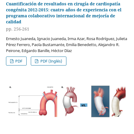
Cuantificación de resultados en cirugía de cardiopatía
congénita 2012-2015: cuatro años de experiencia con el
programa colaborativo internacional de mejoría de
calidad
pp. 256-261
Ernesto Juaneda, Ignacio Juaneda, Irma Azar, Rosa Rodríguez, Julieta
Pérez Ferrero, Paola Bustamante, Emilia Benedetto, Alejandro R.
Peirone, Edgardo Banille, Héctor Díaz
PDF
PDF (Inglés)