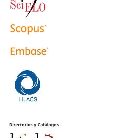
Directorios y Catálogos