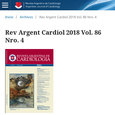
Inicio
/
Archivos
/
Rev Argent Cardiol 2018 Vol. 86 Nro. 4
Rev Argent Cardiol 2018 Vol. 86
Nro. 4