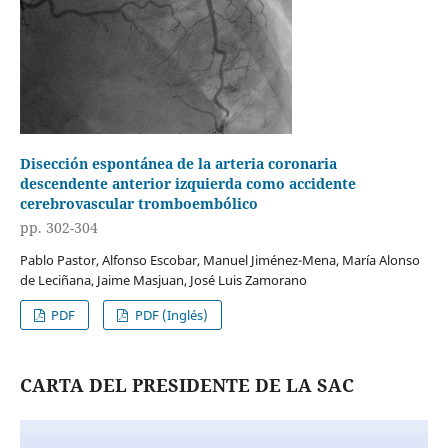
Disección espontánea de la arteria coronaria
descendente anterior izquierda como accidente
cerebrovascular tromboembólico
pp. 302-304
Pablo Pastor, Alfonso Escobar, Manuel Jiménez-Mena, María Alonso
de Leciñana, Jaime Masjuan, José Luis Zamorano
PDF
PDF (Inglés)
CARTA DEL PRESIDENTE DE LA SAC