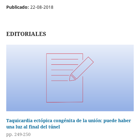
Publicado:
22-08-2018
EDITORIALES
Taquicardia ectópica congénita de la unión: puede haber
una luz al final del túnel
pp. 249-250