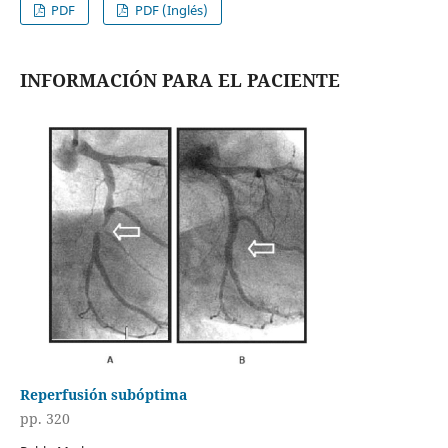
PDF
PDF (Inglés)
INFORMACIÓN PARA EL PACIENTE
Reperfusión subóptima
pp. 320