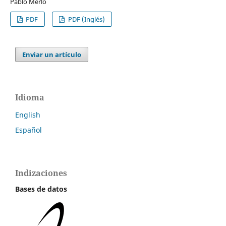
Pablo Merlo
PDF
PDF (Inglés)
Enviar un artículo
Idioma
English
Español
Indizaciones
Bases de datos