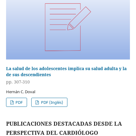
La salud de los adolescentes implica su salud adulta y la
de sus descendientes
pp. 307-310
Hernán C. Doval
PDF
PDF (Inglés)
PUBLICACIONES DESTACADAS DESDE LA
PERSPECTIVA DEL CARDIÓLOGO