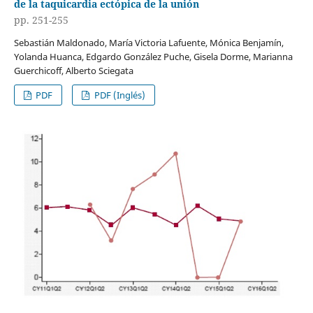
de la taquicardia ectópica de la unión
pp. 251-255
Sebastián Maldonado, María Victoria Lafuente, Mónica Benjamín,
Yolanda Huanca, Edgardo González Puche, Gisela Dorme, Marianna
Guerchicoff, Alberto Sciegata
PDF
PDF (Inglés)