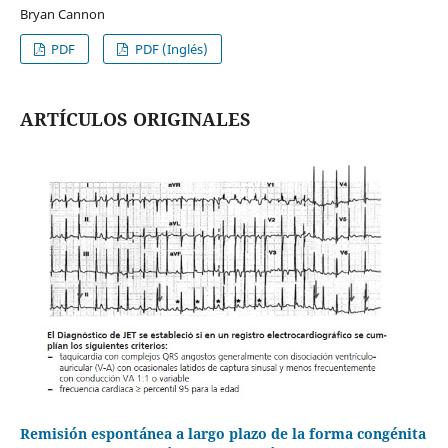
Bryan Cannon
PDF
PDF (Inglés)
ARTÍCULOS ORIGINALES
Remisión espontánea a largo plazo de la forma congénita