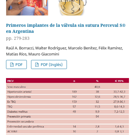
Primeros implantes de la válvula sin sutura Perceval S®
en Argentina
pp. 279-283
Raúl A. Borracci, Walter Rodríguez, Marcelo Benítez, Félix Ramírez,
Matías Ríos, Mauro Giacomini
PDF
PDF (Inglés)