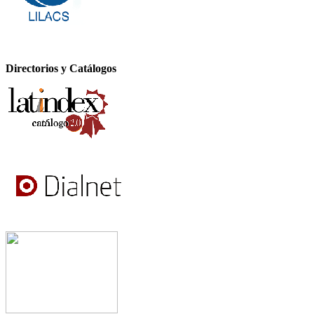
Directorios y Catálogos