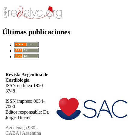
Últimas publicaciones
Revista Argentina de
Cardiología
ISSN en línea 1850-
3748
ISSN impreso 0034-
7000
Editor responsable: Dr.
Jorge Thierer
Azcuénaga 980 -
CABA | Argentina