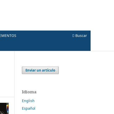
LEMENTOS
Buscar
Enviar un artículo
Idioma
English
Español