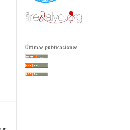
Últimas publicaciones
orge