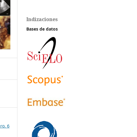
Indizaciones
Bases de datos
ro. 6