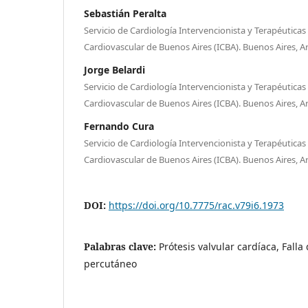
Sebastián Peralta
Servicio de Cardiología Intervencionista y Terapéuticas
Cardiovascular de Buenos Aires (ICBA). Buenos Aires, A
Jorge Belardi
Servicio de Cardiología Intervencionista y Terapéuticas
Cardiovascular de Buenos Aires (ICBA). Buenos Aires, A
Fernando Cura
Servicio de Cardiología Intervencionista y Terapéuticas
Cardiovascular de Buenos Aires (ICBA). Buenos Aires, A
DOI:
https://doi.org/10.7775/rac.v79i6.1973
Palabras clave:
Prótesis valvular cardíaca, Falla 
percutáneo