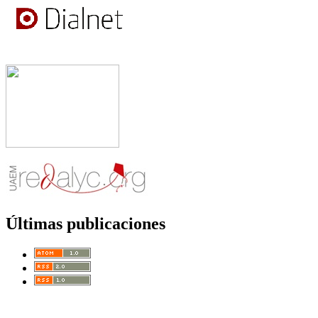
Últimas publicaciones