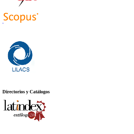
Directorios y Catálogos