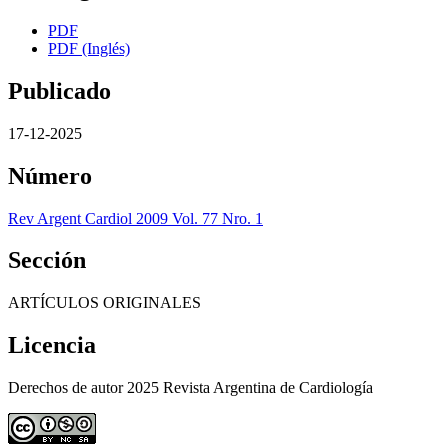
PDF
PDF (Inglés)
Publicado
17-12-2025
Número
Rev Argent Cardiol 2009 Vol. 77 Nro. 1
Sección
ARTÍCULOS ORIGINALES
Licencia
Derechos de autor 2025 Revista Argentina de Cardiología