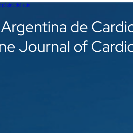
e página del sitio