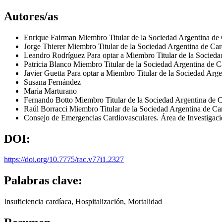
Autores/as
Enrique Fairman
Miembro Titular de la Sociedad Argentina de 
Jorge Thierer
Miembro Titular de la Sociedad Argentina de Car
Leandro Rodríguez
Para optar a Miembro Titular de la Socieda
Patricia Blanco
Miembro Titular de la Sociedad Argentina de C
Javier Guetta
Para optar a Miembro Titular de la Sociedad Arge
Susana Fernández
María Marturano
Fernando Botto
Miembro Titular de la Sociedad Argentina de C
Raúl Borracci
Miembro Titular de la Sociedad Argentina de Ca
Consejo de Emergencias Cardiovasculares. Área de Investigaci
DOI:
https://doi.org/10.7775/rac.v77i1.2327
Palabras clave:
Insuficiencia cardíaca, Hospitalización, Mortalidad