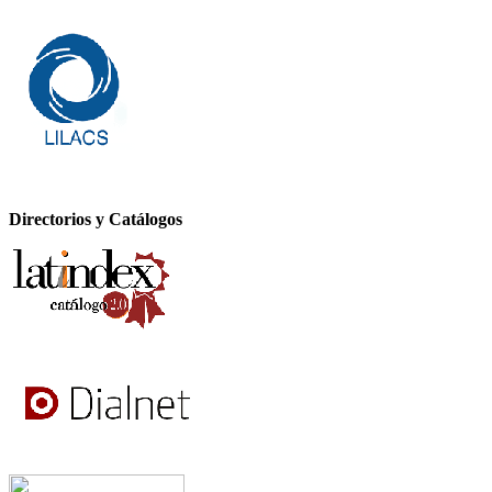
Directorios y Catálogos