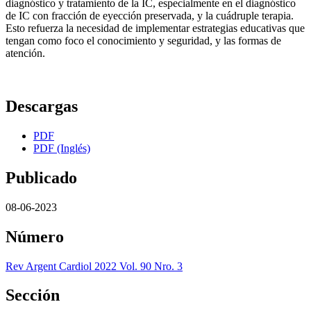
diagnóstico y tratamiento de la IC, especialmente en el diagnóstico
de IC con fracción de eyección preservada, y la cuádruple terapia.
Esto refuerza la necesidad de implementar estrategias educativas que
tengan como foco el conocimiento y seguridad, y las formas de
atención.
Descargas
PDF
PDF (Inglés)
Publicado
08-06-2023
Número
Rev Argent Cardiol 2022 Vol. 90 Nro. 3
Sección