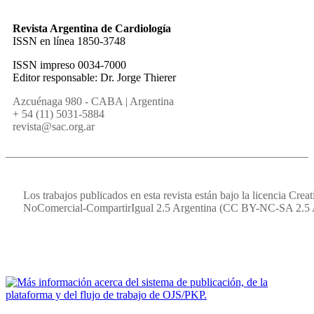
Revista Argentina de Cardiología
ISSN en línea 1850-3748
ISSN impreso 0034-7000
Editor responsable: Dr. Jorge Thierer
Azcuénaga 980 - CABA | Argentina
+ 54 (11) 5031-5884
revista@sac.org.ar
Los trabajos publicados en esta revista están bajo la licencia Cr
NoComercial-CompartirIgual 2.5 Argentina (CC BY-NC-SA 2.5