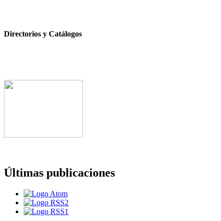
Directorios y Catálogos
Últimas publicaciones