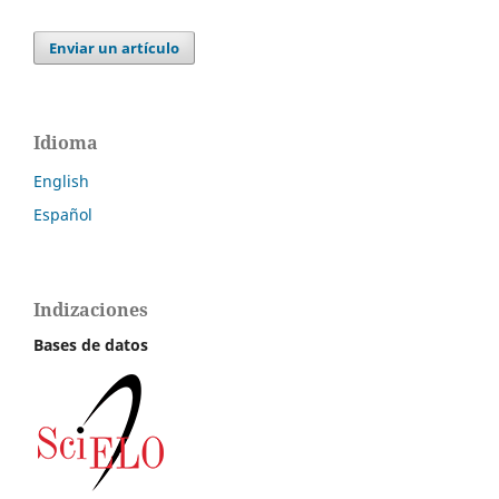
Enviar un artículo
Idioma
English
Español
Indizaciones
Bases de datos