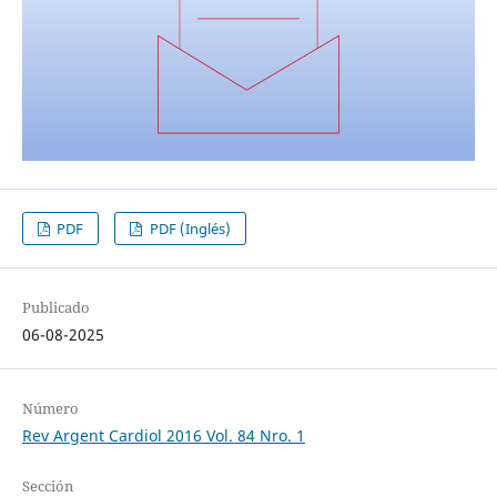
PDF
PDF (Inglés)
Publicado
06-08-2025
Número
Rev Argent Cardiol 2016 Vol. 84 Nro. 1
Sección