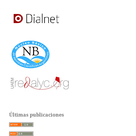
Últimas publicaciones