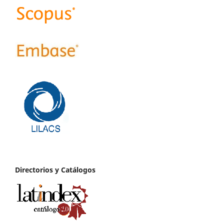
Directorios y Catálogos