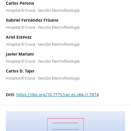
Carlos Perona
Hospital El Cruce - Sección Electrofisiología
Gabriel Fernández Frisano
Hospital El Cruce - Sección Electrofisiología
Ariel Estévez
Hospital El Cruce - Sección Electrofisiología
Javier Mariani
Hospital El Cruce - Sección Electrofisiología
Carlos D. Tajer
Hospital El Cruce - Sección Electrofisiología
DOI:
https://doi.org/10.7775/rac.es.v84.i1.7874