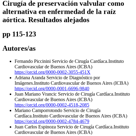
Cirugía de preservación valvular como
alternativa en enfermedad de la raíz
aórtica. Resultados alejados
pp 115-123
Autores/as
Fernando Piccinini
Servicio de Cirugía Cardíaca.Instituto
Cardiovascular de Buenos Aires (ICBA)
https://orcid.org/0000-0002-3055-451X
Adriana Aranda
Servicio de Diagnóstico por
Imágenes.Instituto Cardiovascular de Buenos Aires (ICBA)
https://orcid.org/0000-0001-6696-9840
Juan Mariano Vrancic
Servicio de Cirugía Cardíaca.Instituto
Cardiovascular de Buenos Aires (ICBA)
https://orcid.org/0000-0002-4518-2085
Mariano Camporrotondo
Servicio de Cirugía
Cardíaca.Instituto Cardiovascular de Buenos Aires (ICBA)
https://orcid.org/0000-0002-4784-4679
Juan Carlos Espinoza
Servicio de Cirugía Cardíaca.Instituto
Cardiovascular de Buenos Aires (ICBA)