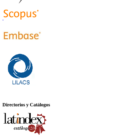
Directorios y Catálogos