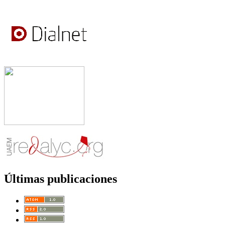
Últimas publicaciones