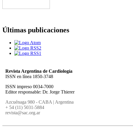
Últimas publicaciones
Revista Argentina de Cardiología
ISSN en línea 1850-3748
ISSN impreso 0034-7000
Editor responsable: Dr. Jorge Thierer
Azcuénaga 980 - CABA | Argentina
+ 54 (11) 5031-5884
revista@sac.org.ar