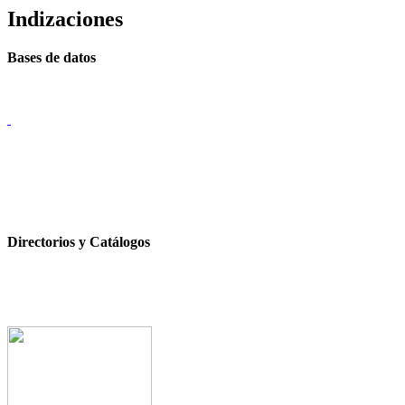
Indizaciones
Bases de datos
Directorios y Catálogos