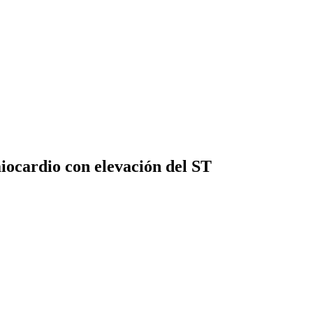
miocardio con elevación del ST