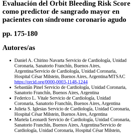
Evaluación del Orbit Bleeding Risk Score
como predictor de sangrado mayor en
pacientes con síndrome coronario agudo
pp. 175-180
Autores/as
Daniel A. Chirino Navarta
Servicio de Cardiología, Unidad
Coronaria, Sanatorio Franchín, Buenos Aires,
Argentina/Servicio de Cardiología, Unidad Coronaria,
Hospital César Milstein, Buenos Aires, Argentina/MTSAC
https://orcid.org/0000-0003-1148-1244
Sebastián Pinel
Servicio de Cardiología, Unidad Coronaria,
Sanatorio Franchín, Buenos Aires, Argentina
Federico L. Vitale
Servicio de Cardiología, Unidad
Coronaria, Sanatorio Franchín, Buenos Aires, Argentina
Julieta S. Iglesias
Servicio de Cardiología, Unidad Coronaria,
Hospital César Milstein, Buenos Aires, Argentina
Mariela Leonardi
Servicio de Cardiología, Unidad Coronaria,
Sanatorio Franchín, Buenos Aires, Argentina/Servicio de
Cardiología, Unidad Coronaria, Hospital César Milstein,