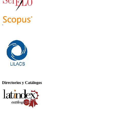
Directorios y Catálogos