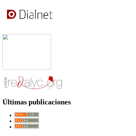
Últimas publicaciones