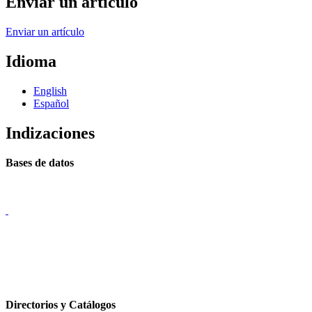
Enviar un artículo
Enviar un artículo
Idioma
English
Español
Indizaciones
Bases de datos
Directorios y Catálogos