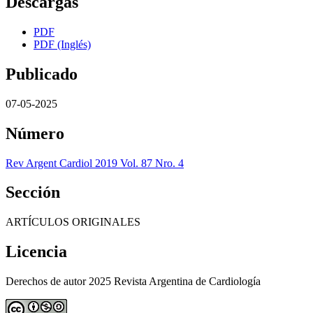
Descargas
PDF
PDF (Inglés)
Publicado
07-05-2025
Número
Rev Argent Cardiol 2019 Vol. 87 Nro. 4
Sección
ARTÍCULOS ORIGINALES
Licencia
Derechos de autor 2025 Revista Argentina de Cardiología