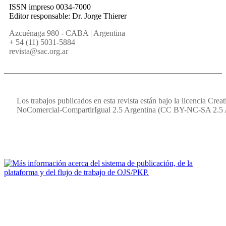
ISSN impreso 0034-7000
Editor responsable: Dr. Jorge Thierer
Azcuénaga 980 - CABA | Argentina
+ 54 (11) 5031-5884
revista@sac.org.ar
Los trabajos publicados en esta revista están bajo la licencia Cr
NoComercial-CompartirIgual 2.5 Argentina (CC BY-NC-SA 2.5