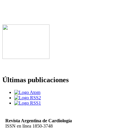
Últimas publicaciones
Revista Argentina de Cardiología
ISSN en línea 1850-3748