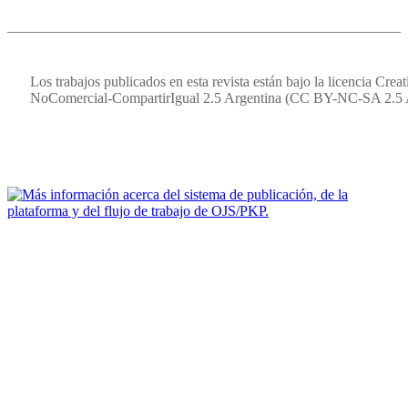
Los trabajos publicados en esta revista están bajo la licencia Cr
NoComercial-CompartirIgual 2.5 Argentina (CC BY-NC-SA 2.5