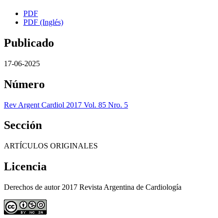
PDF
PDF (Inglés)
Publicado
17-06-2025
Número
Rev Argent Cardiol 2017 Vol. 85 Nro. 5
Sección
ARTÍCULOS ORIGINALES
Licencia
Derechos de autor 2017 Revista Argentina de Cardiología