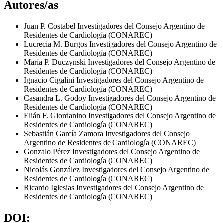
Autores/as
Juan P. Costabel
Investigadores del Consejo Argentino de
Residentes de Cardiología (CONAREC)
Lucrecia M. Burgos
Investigadores del Consejo Argentino de
Residentes de Cardiología (CONAREC)
María P. Duczynski
Investigadores del Consejo Argentino de
Residentes de Cardiología (CONAREC)
Ignacio Cigalini
Investigadores del Consejo Argentino de
Residentes de Cardiología (CONAREC)
Casandra L. Godoy
Investigadores del Consejo Argentino de
Residentes de Cardiología (CONAREC)
Elián F. Giordanino
Investigadores del Consejo Argentino de
Residentes de Cardiología (CONAREC)
Sebastián García Zamora
Investigadores del Consejo
Argentino de Residentes de Cardiología (CONAREC)
Gonzalo Pérez
Investigadores del Consejo Argentino de
Residentes de Cardiología (CONAREC)
Nicolás González
Investigadores del Consejo Argentino de
Residentes de Cardiología (CONAREC)
Ricardo Iglesias
Investigadores del Consejo Argentino de
Residentes de Cardiología (CONAREC)
DOI: