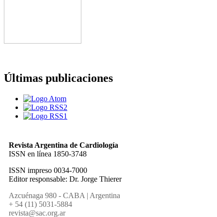
Últimas publicaciones
Revista Argentina de Cardiología
ISSN en línea 1850-3748
ISSN impreso 0034-7000
Editor responsable: Dr. Jorge Thierer
Azcuénaga 980 - CABA | Argentina
+ 54 (11) 5031-5884
revista@sac.org.ar