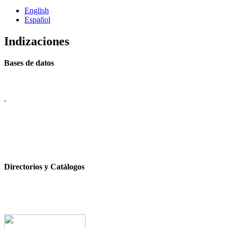
English
Español
Indizaciones
Bases de datos
Directorios y Catálogos