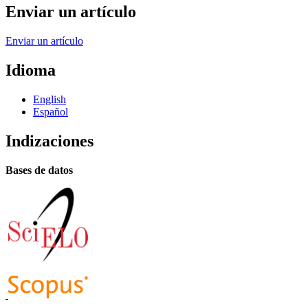
Enviar un artículo
Enviar un artículo
Idioma
English
Español
Indizaciones
Bases de datos