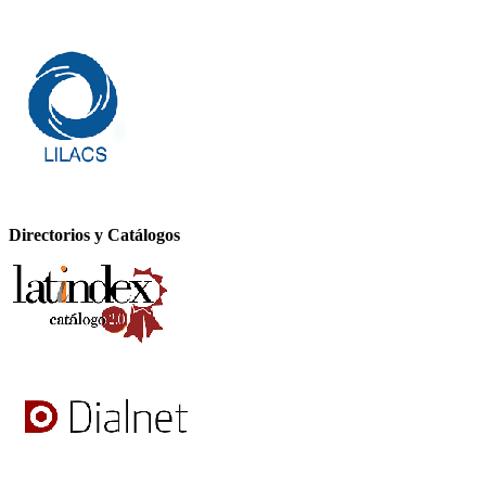
Directorios y Catálogos