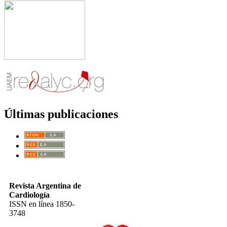
Últimas publicaciones
Revista Argentina de
Cardiología
ISSN en línea 1850-
3748