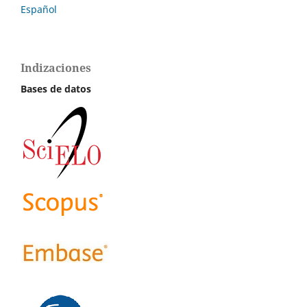
Español
Indizaciones
Bases de datos