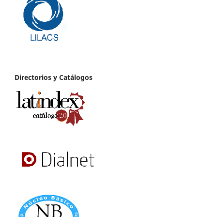
Directorios y Catálogos