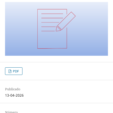
PDF
Publicado
13-04-2026
Número