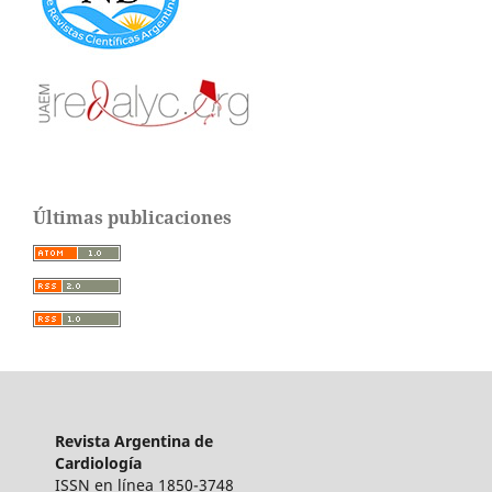
Últimas publicaciones
Revista Argentina de
Cardiología
ISSN en línea 1850-3748