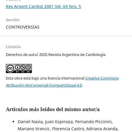
Rev Argent Cardiol 2001 Vol. 69 Nro. 5
Sección
CONTROVERSIAS
Licencia
Derechos de autor 2026 Revista Argentina de Cardiología
Esta obra está bajo una licencia internacional
Creative Commons
Atribución-NoComercial-CompartirIgual 4.0
.
Artículos más leídos del mismo autor/a
Daniel Navia, Juan Espinoza, Fernando Piccinini,
Mariano Vrancic, Florencia Castro, Adriana Aranda,