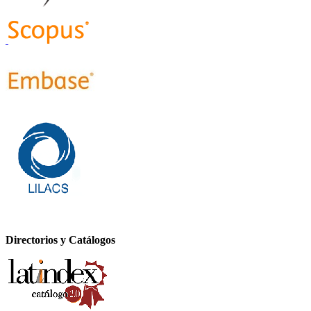
Directorios y Catálogos