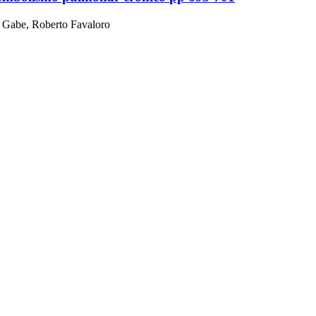
 Gabe, Roberto Favaloro