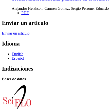
Alejandro Hershson, Carmen Gomez, Sergio Perrone, Eduardo
PDF
Enviar un artículo
Enviar un artículo
Idioma
English
Español
Indizaciones
Bases de datos