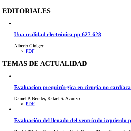
EDITORIALES
Una realidad electrónica
pp 627-628
Alberto Giniger
PDF
TEMAS DE ACTUALIDAD
Evaluacion prequirúrgica en cirugía no cardíac
Daniel P. Bender, Rafael S. Acunzo
PDF
Evaluación del llenado del ventrículo izquierdo