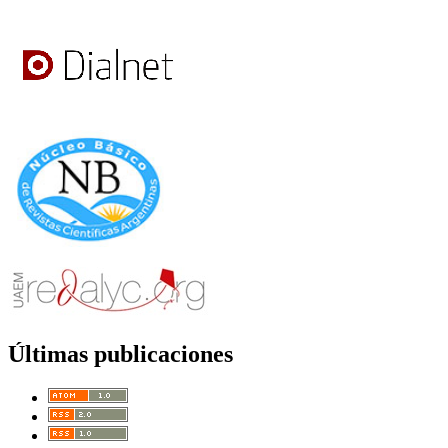
Últimas publicaciones