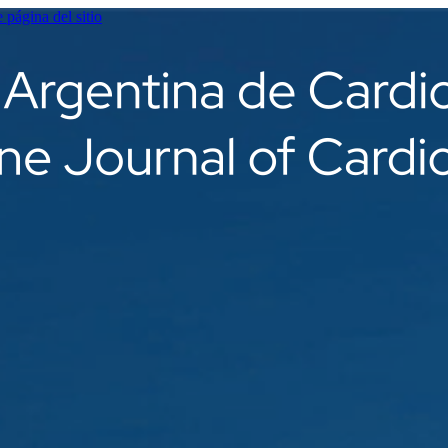
e página del sitio