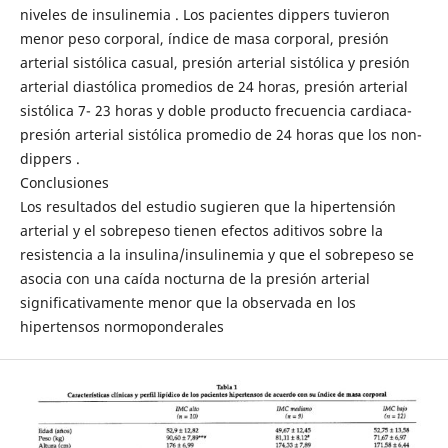
niveles de insulinemia . Los pacientes dippers tuvieron
menor peso corporal, índice de masa corporal, presión
arterial sistólica casual, presión arterial sistólica y presión
arterial diastólica promedios de 24 horas, presión arterial
sistólica 7- 23 horas y doble producto frecuencia cardiaca-
presión arterial sistólica promedio de 24 horas que los non-
dippers .
Conclusiones
Los resultados del estudio sugieren que la hipertensión
arterial y el sobrepeso tienen efectos aditivos sobre la
resistencia a la insulina/insulinemia y que el sobrepeso se
asocia con una caída nocturna de la presión arterial
significativamente menor que la observada en los
hipertensos normoponderales