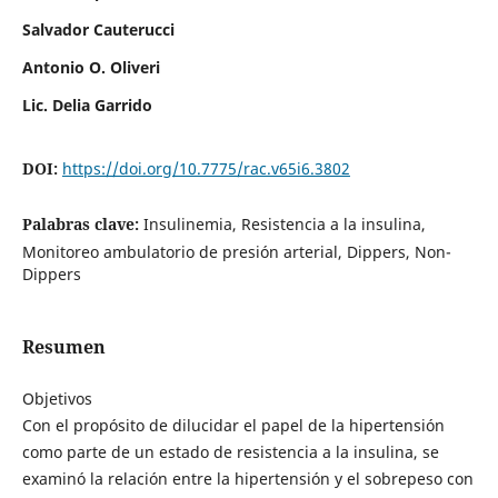
Salvador Cauterucci
Antonio O. Oliveri
Lic. Delia Garrido
DOI:
https://doi.org/10.7775/rac.v65i6.3802
Palabras clave:
Insulinemia, Resistencia a la insulina,
Monitoreo ambulatorio de presión arterial, Dippers, Non-
Dippers
Resumen
Objetivos
Con el propósito de dilucidar el papel de la hipertensión
como parte de un estado de resistencia a la insulina, se
examinó la relación entre la hipertensión y el sobrepeso con