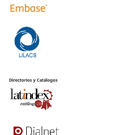
Directorios y Catálogos