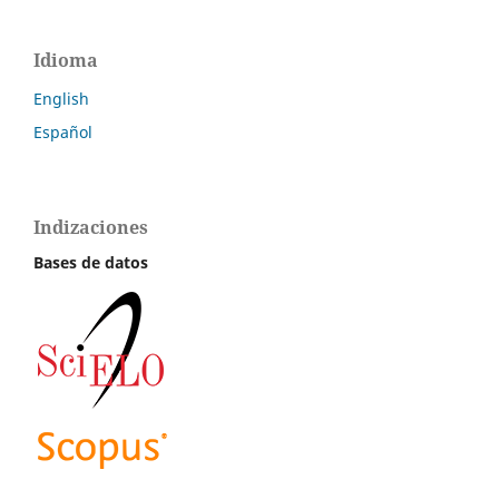
Idioma
English
Español
Indizaciones
Bases de datos