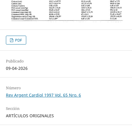
PDF
Publicado
09-04-2026
Número
Rev Argent Cardiol 1997 Vol. 65 Nro. 6
Sección
ARTÍCULOS ORIGINALES