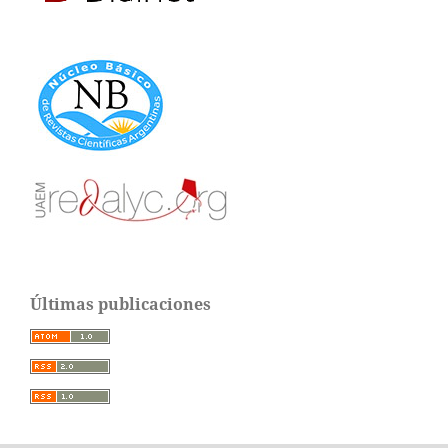
Últimas publicaciones