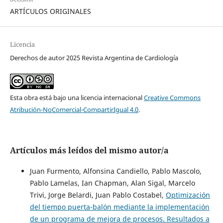
ARTÍCULOS ORIGINALES
Licencia
Derechos de autor 2025 Revista Argentina de Cardiología
Esta obra está bajo una licencia internacional
Creative Commons
Atribución-NoComercial-CompartirIgual 4.0
.
Artículos más leídos del mismo autor/a
Juan Furmento, Alfonsina Candiello, Pablo Mascolo,
Pablo Lamelas, Ian Chapman, Alan Sigal, Marcelo
Trivi, Jorge Belardi, Juan Pablo Costabel,
Optimización
del tiempo puerta-balón mediante la implementación
de un programa de mejora de procesos. Resultados a