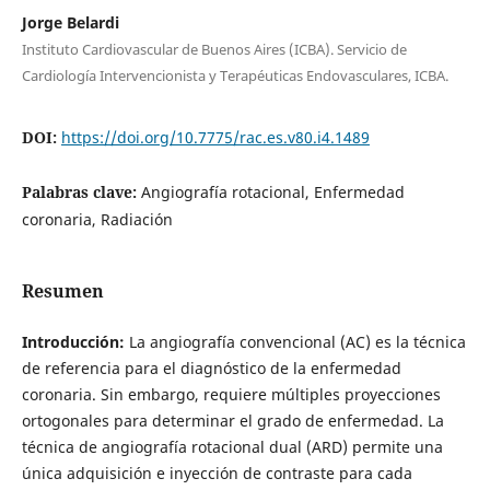
Jorge Belardi
Instituto Cardiovascular de Buenos Aires (ICBA). Servicio de
Cardiología Intervencionista y Terapéuticas Endovasculares, ICBA.
DOI:
https://doi.org/10.7775/rac.es.v80.i4.1489
Palabras clave:
Angiografía rotacional, Enfermedad
coronaria, Radiación
Resumen
Introducción:
La angiografía convencional (AC) es la técnica
de referencia para el diagnóstico de la enfermedad
coronaria. Sin embargo, requiere múltiples proyecciones
ortogonales para determinar el grado de enfermedad. La
técnica de angiografía rotacional dual (ARD) permite una
única adquisición e inyección de contraste para cada