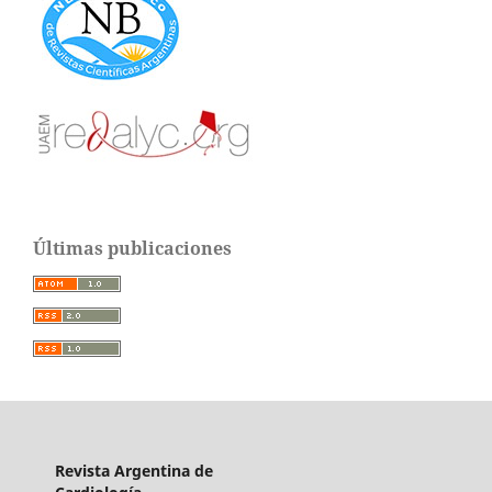
Últimas publicaciones
Revista Argentina de