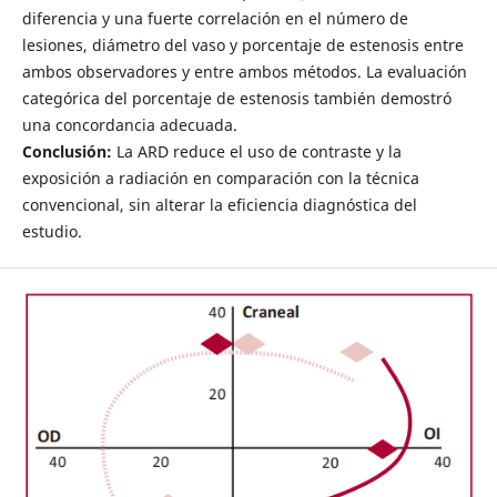
diferencia y una fuerte correlación en el número de
lesiones, diámetro del vaso y porcentaje de estenosis entre
ambos observadores y entre ambos métodos. La evaluación
categórica del porcentaje de estenosis también demostró
una concordancia adecuada.
Conclusión:
La ARD reduce el uso de contraste y la
exposición a radiación en comparación con la técnica
convencional, sin alterar la eficiencia diagnóstica del
estudio.