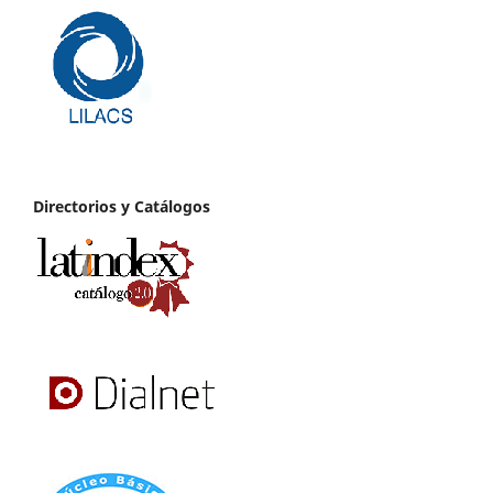
Directorios y Catálogos