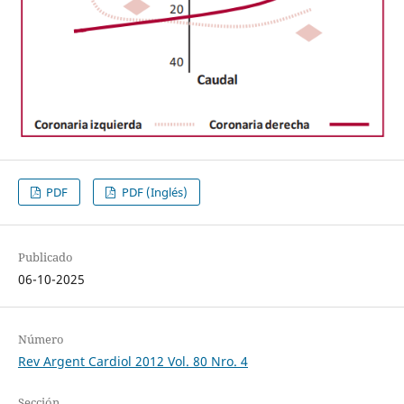
PDF
PDF (Inglés)
Publicado
06-10-2025
Número
Rev Argent Cardiol 2012 Vol. 80 Nro. 4
Sección