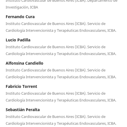
Instituto Cardiovascular de Buenos Aires (ICBA). Departamento de
Investigación, ICBA
Fernando Cura
Instituto Cardiovascular de Buenos Aires (ICBA). Servicio de
Cardiología Intervencionista y Terapéuticas Endovasculares, ICBA.
Lucio Padilla
Instituto Cardiovascular de Buenos Aires (ICBA). Servicio de
Cardiología Intervencionista y Terapéuticas Endovasculares, ICBA.
Alfonsina Candiello
Instituto Cardiovascular de Buenos Aires (ICBA). Servicio de
Cardiología Intervencionista y Terapéuticas Endovasculares, ICBA.
Fabricio Torrent
Instituto Cardiovascular de Buenos Aires (ICBA). Servicio de
Cardiología Intervencionista y Terapéuticas Endovasculares, ICBA.
Sebastián Peralta
Instituto Cardiovascular de Buenos Aires (ICBA). Servicio de
Cardiología Intervencionista y Terapéuticas Endovasculares, ICBA.