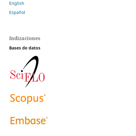
English
Español
Indizaciones
Bases de datos