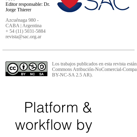
Editor responsable: Dr.
Jorge Thierer
Azcuénaga 980 -
CABA | Argentina
+ 54 (11) 5031-5884
revista@sac.org.ar
Los trabajos publicados en esta revista están
Commons Atribución-NoComercial-Comparti
BY-NC-SA 2.5 AR).