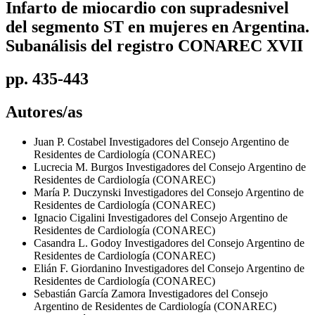
Infarto de miocardio con supradesnivel
del segmento ST en mujeres en Argentina.
Subanálisis del registro CONAREC XVII
pp. 435-443
Autores/as
Juan P. Costabel
Investigadores del Consejo Argentino de
Residentes de Cardiología (CONAREC)
Lucrecia M. Burgos
Investigadores del Consejo Argentino de
Residentes de Cardiología (CONAREC)
María P. Duczynski
Investigadores del Consejo Argentino de
Residentes de Cardiología (CONAREC)
Ignacio Cigalini
Investigadores del Consejo Argentino de
Residentes de Cardiología (CONAREC)
Casandra L. Godoy
Investigadores del Consejo Argentino de
Residentes de Cardiología (CONAREC)
Elián F. Giordanino
Investigadores del Consejo Argentino de
Residentes de Cardiología (CONAREC)
Sebastián García Zamora
Investigadores del Consejo
Argentino de Residentes de Cardiología (CONAREC)