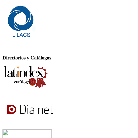
Directorios y Catálogos