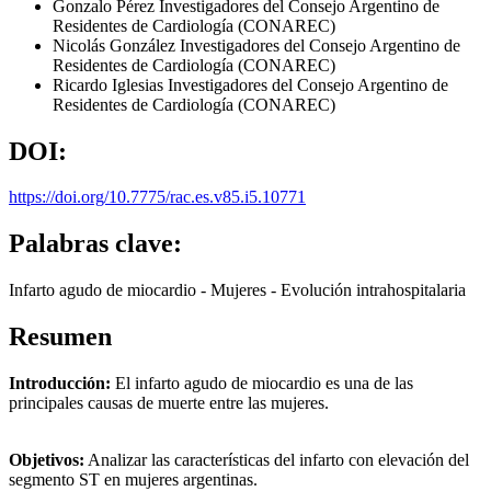
Gonzalo Pérez
Investigadores del Consejo Argentino de
Residentes de Cardiología (CONAREC)
Nicolás González
Investigadores del Consejo Argentino de
Residentes de Cardiología (CONAREC)
Ricardo Iglesias
Investigadores del Consejo Argentino de
Residentes de Cardiología (CONAREC)
DOI:
https://doi.org/10.7775/rac.es.v85.i5.10771
Palabras clave:
Infarto agudo de miocardio - Mujeres - Evolución intrahospitalaria
Resumen
Introducción:
El infarto agudo de miocardio es una de las
principales causas de muerte entre las mujeres.
Objetivos:
Analizar las características del infarto con elevación del
segmento ST en mujeres argentinas.