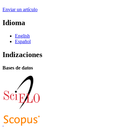
Enviar un artículo
Idioma
English
Español
Indizaciones
Bases de datos